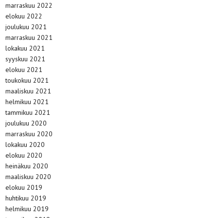
marraskuu 2022
elokuu 2022
joulukuu 2021
marraskuu 2021
lokakuu 2021
syyskuu 2021
elokuu 2021
toukokuu 2021
maaliskuu 2021
helmikuu 2021
tammikuu 2021
joulukuu 2020
marraskuu 2020
lokakuu 2020
elokuu 2020
heinäkuu 2020
maaliskuu 2020
elokuu 2019
huhtikuu 2019
helmikuu 2019