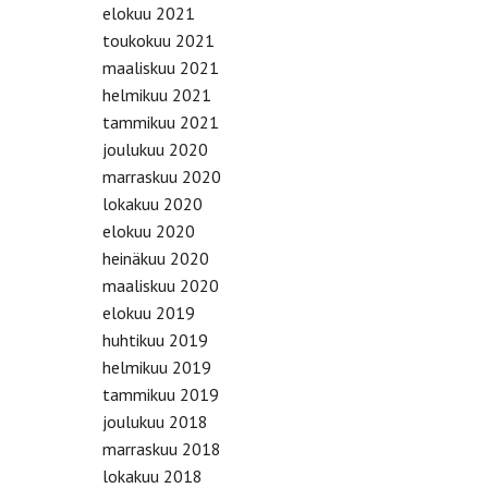
elokuu 2021
toukokuu 2021
maaliskuu 2021
helmikuu 2021
tammikuu 2021
joulukuu 2020
marraskuu 2020
lokakuu 2020
elokuu 2020
heinäkuu 2020
maaliskuu 2020
elokuu 2019
huhtikuu 2019
helmikuu 2019
tammikuu 2019
joulukuu 2018
marraskuu 2018
lokakuu 2018