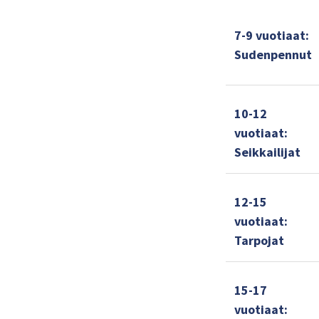
7-9 vuotiaat:
Sudenpennut
10-12
vuotiaat:
Seikkailijat
12-15
vuotiaat:
Tarpojat
15-17
vuotiaat: