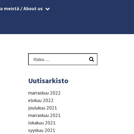
a meistä / About us
Haku:
Uutisarkisto
marraskuu 2022
elokuu 2022
joulukuu 2021
marraskuu 2021
lokakuu 2021
syyskuu 2021