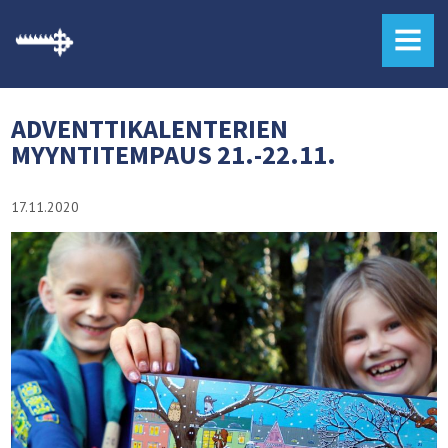
MENU
ADVENTTIKALENTERIEN
MYYNTITEMPAUS 21.-22.11.
17.11.2020