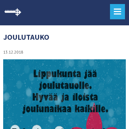
MENU
JOULUTAUKO
13.12.2018