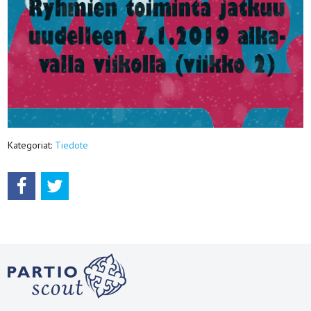
Kategoriat:
Tiedote