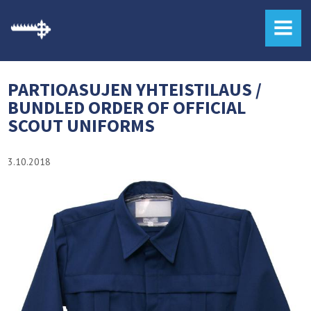
MENU
PARTIOASUJEN YHTEISTILAUS /
BUNDLED ORDER OF OFFICIAL
SCOUT UNIFORMS
3.10.2018