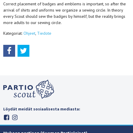
Correct placement of badges and emblems is important, so after the
arrival of shirts and uniforms we organize a sewing circle. In theory
every Scout should sew the badges by himself, but the reality brings
more adults to our sewing circle.
Kategoriat:
Ohjeet
,
Tiedote
Löydät meidät sosiaalisesta mediasta: